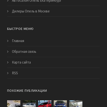
Автосалон Опель Екатеринбург
Дилеры Опель в Москве
БЫСТРОЕ МЕНЮ
Главная
Обратная связь
Карта сайта
RSS
ПОХОЖИЕ ПУБЛИКАЦИИ