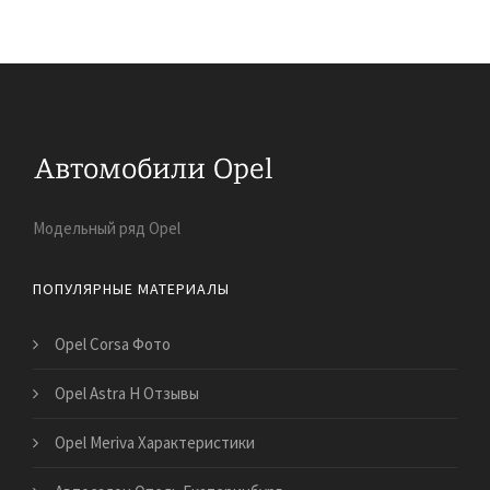
Модельный ряд Opel
ПОПУЛЯРНЫЕ МАТЕРИАЛЫ
Opel Corsa Фото
Opel Astra H Отзывы
Opel Meriva Характеристики