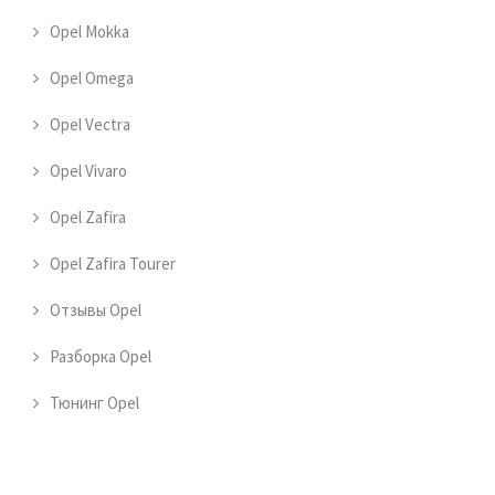
Opel Mokka
Opel Omega
Opel Vectra
Opel Vivaro
Opel Zafira
Opel Zafira Tourer
Отзывы Opel
Разборка Opel
Тюнинг Opel