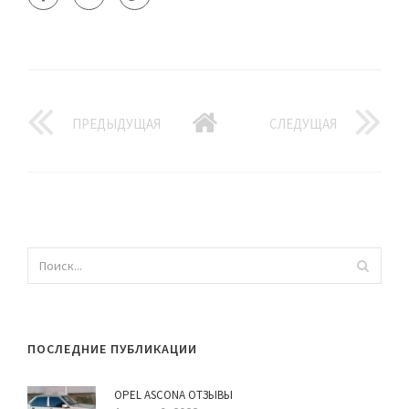
ПРЕДЫДУЩАЯ
СЛЕДУЩАЯ
ПОСЛЕДНИЕ ПУБЛИКАЦИИ
OPEL ASCONA ОТЗЫВЫ