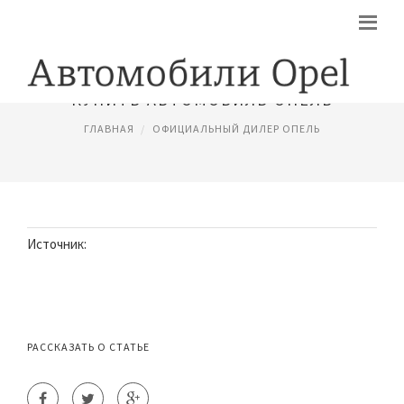
КУПИТЬ АВТОМОБИЛЬ ОПЕЛЬ
ГЛАВНАЯ
ОФИЦИАЛЬНЫЙ ДИЛЕР ОПЕЛЬ
Источник:
РАССКАЗАТЬ О СТАТЬЕ