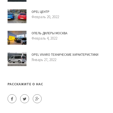
OPEL ЦЕНТР
Февраль 20, 2022
ОПЕЛЬ ДИЛЕРЫ МОСКВА
Февраль 4, 2022
OPEL VIVARO ТЕХНИЧЕСКИЕ ХАРАКТЕРИСТИКИ
Январь 27, 2022
РАССКАЖИТЕ О НАС