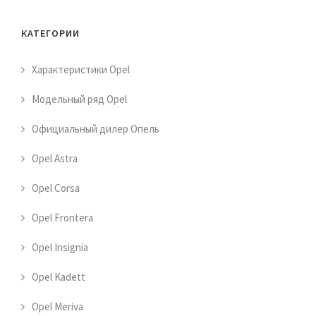
КАТЕГОРИИ
Характеристики Opel
Модельный ряд Opel
Официальный дилер Опель
Opel Astra
Opel Corsa
Opel Frontera
Opel Insignia
Opel Kadett
Opel Meriva