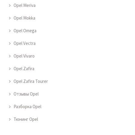
Opel Meriva
Opel Mokka
Opel Omega
Opel Vectra
Opel Vivaro
Opel Zafira
Opel Zafira Tourer
Отзывы Opel
Разборка Opel
Тюнинг Opel