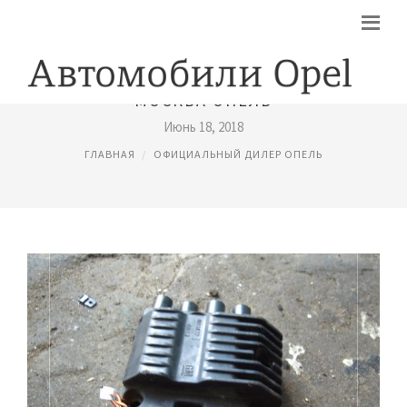
МОСКВА ОПЕЛЬ
Июнь 18, 2018
ГЛАВНАЯ
ОФИЦИАЛЬНЫЙ ДИЛЕР ОПЕЛЬ