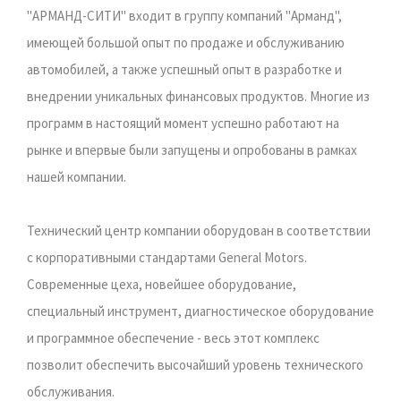
"АРМАНД-СИТИ" входит в группу компаний "Арманд",
имеющей большой опыт по продаже и обслуживанию
автомобилей, а также успешный опыт в разработке и
внедрении уникальных финансовых продуктов. Многие из
программ в настоящий момент успешно работают на
рынке и впервые были запущены и опробованы в рамках
нашей компании.
Технический центр компании оборудован в соответствии
с корпоративными стандартами General Motors.
Современные цеха, новейшее оборудование,
специальный инструмент, диагностическое оборудование
и программное обеспечение - весь этот комплекс
позволит обеспечить высочайший уровень технического
обслуживания.