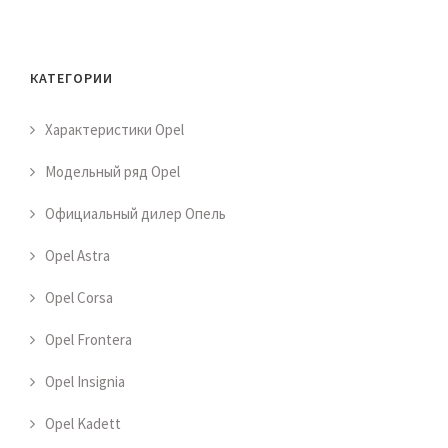
КАТЕГОРИИ
Характеристики Opel
Модельный ряд Opel
Официальный дилер Опель
Opel Astra
Opel Corsa
Opel Frontera
Opel Insignia
Opel Kadett