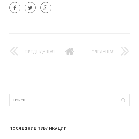
ПРЕДЫДУЩАЯ
СЛЕДУЩАЯ
ПОСЛЕДНИЕ ПУБЛИКАЦИИ