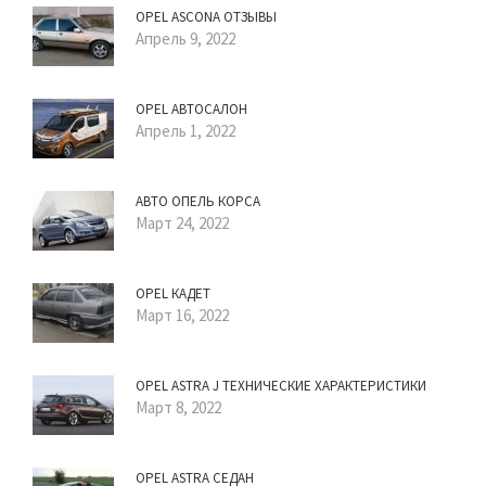
OPEL ASCONA ОТЗЫВЫ
Апрель 9, 2022
OPEL АВТОСАЛОН
Апрель 1, 2022
АВТО ОПЕЛЬ КОРСА
Март 24, 2022
OPEL КАДЕТ
Март 16, 2022
OPEL ASTRA J ТЕХНИЧЕСКИЕ ХАРАКТЕРИСТИКИ
Март 8, 2022
OPEL ASTRA СЕДАН