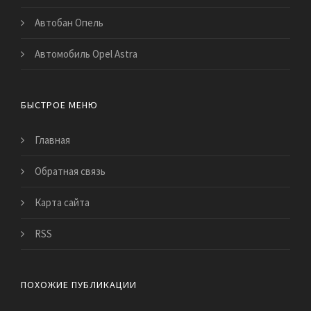
Автобан Опель
Автомобиль Opel Astra
БЫСТРОЕ МЕНЮ
Главная
Обратная связь
Карта сайта
RSS
ПОХОЖИЕ ПУБЛИКАЦИИ