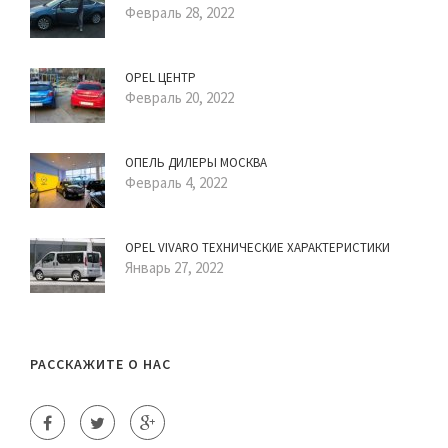
Февраль 28, 2022
OPEL ЦЕНТР
Февраль 20, 2022
ОПЕЛЬ ДИЛЕРЫ МОСКВА
Февраль 4, 2022
OPEL VIVARO ТЕХНИЧЕСКИЕ ХАРАКТЕРИСТИКИ
Январь 27, 2022
РАССКАЖИТЕ О НАС