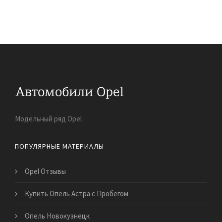
Модельный ряд Opel
ПОПУЛЯРНЫЕ МАТЕРИАЛЫ
Opel Отзывы
Купить Опель Астра с Пробегом
Опель Новокузнецк