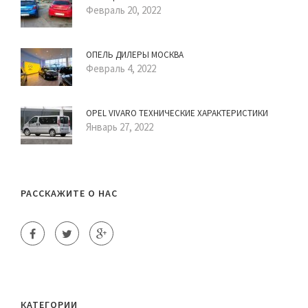
Февраль 20, 2022
ОПЕЛЬ ДИЛЕРЫ МОСКВА
Февраль 4, 2022
OPEL VIVARO ТЕХНИЧЕСКИЕ ХАРАКТЕРИСТИКИ
Январь 27, 2022
РАССКАЖИТЕ О НАС
КАТЕГОРИИ