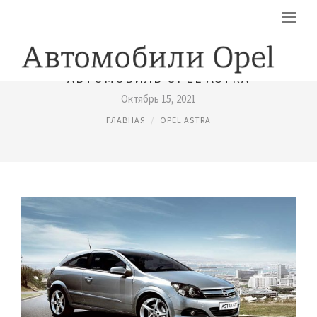
АВТОМОБИЛЬ OPEL ASTRA
Октябрь 15, 2021
ГЛАВНАЯ
OPEL ASTRA