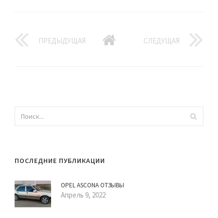
ПРЕДЫДУЩАЯ
СЛЕДУЩАЯ
ПОСЛЕДНИЕ ПУБЛИКАЦИИ
OPEL ASCONA ОТЗЫВЫ
Апрель 9, 2022