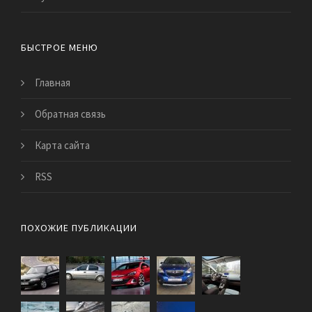
БЫСТРОЕ МЕНЮ
Главная
Обратная связь
Карта сайта
RSS
ПОХОЖИЕ ПУБЛИКАЦИИ