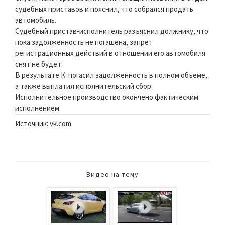
судебных приставов и пояснил, что собрался продать
автомобиль.
Судебный пристав-исполнитель разъяснил должнику, что
пока задолженность не погашена, запрет
регистрационных действий в отношении его автомобиля
снят не будет.
В результате К. погасил задолженность в полном объеме,
а также выплатил исполнительский сбор.
Исполнительное производство окончено фактическим
исполнением.
Источник: vk.com
Видео на тему