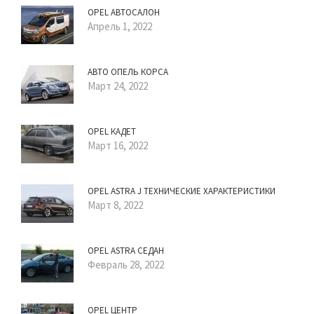
OPEL АВТОСАЛОН
Апрель 1, 2022
АВТО ОПЕЛЬ КОРСА
Март 24, 2022
OPEL КАДЕТ
Март 16, 2022
OPEL ASTRA J ТЕХНИЧЕСКИЕ ХАРАКТЕРИСТИКИ
Март 8, 2022
OPEL ASTRA СЕДАН
Февраль 28, 2022
OPEL ЦЕНТР