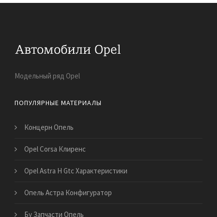
Модельный ряд Opel
ПОПУЛЯРНЫЕ МАТЕРИАЛЫ
Концерн Опель
Opel Corsa Клиренс
Opel Astra H Gtc Характеристики
Опель Астра Конфигуратор
Бу Запчасти Опель