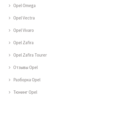
Opel Omega
Opel Vectra
Opel Vivaro
Opel Zafira
Opel Zafira Tourer
Отзывы Opel
Разборка Opel
Тюнинг Opel