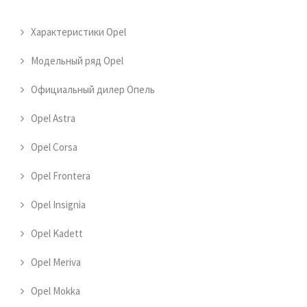
Характеристики Opel
Модельный ряд Opel
Официальный дилер Опель
Opel Astra
Opel Corsa
Opel Frontera
Opel Insignia
Opel Kadett
Opel Meriva
Opel Mokka