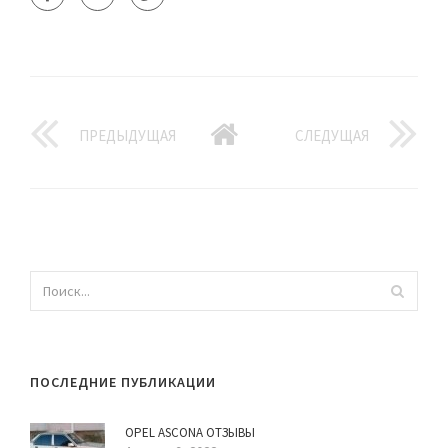
ПРЕДЫДУЩАЯ
СЛЕДУЩАЯ
ПОСЛЕДНИЕ ПУБЛИКАЦИИ
OPEL ASCONA ОТЗЫВЫ