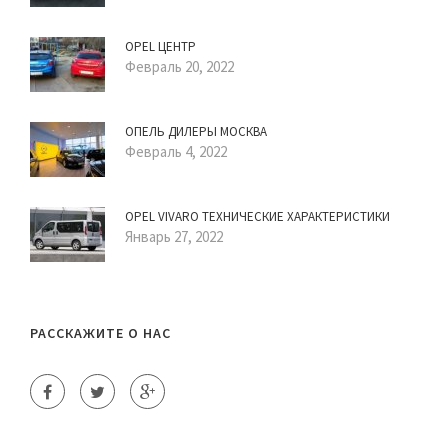
OPEL ЦЕНТР
Февраль 20, 2022
ОПЕЛЬ ДИЛЕРЫ МОСКВА
Февраль 4, 2022
OPEL VIVARO ТЕХНИЧЕСКИЕ ХАРАКТЕРИСТИКИ
Январь 27, 2022
РАССКАЖИТЕ О НАС