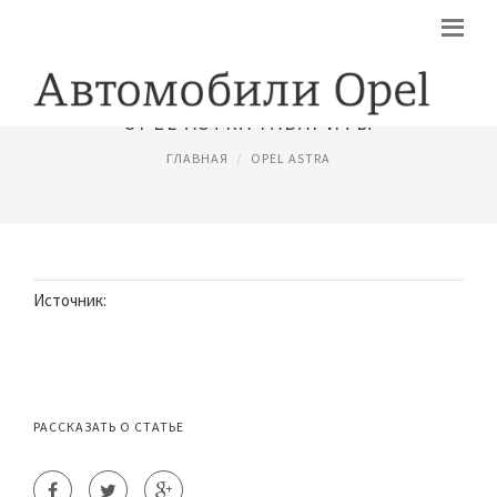
OPEL ASTRA ГАБАРИТЫ
ГЛАВНАЯ
OPEL ASTRA
Источник:
РАССКАЗАТЬ О СТАТЬЕ