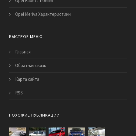
Opel Kadett Тюнинг
Opel Meriva Характеристики
БЫСТРОЕ МЕНЮ
Главная
Обратная связь
Карта сайта
RSS
ПОХОЖИЕ ПУБЛИКАЦИИ