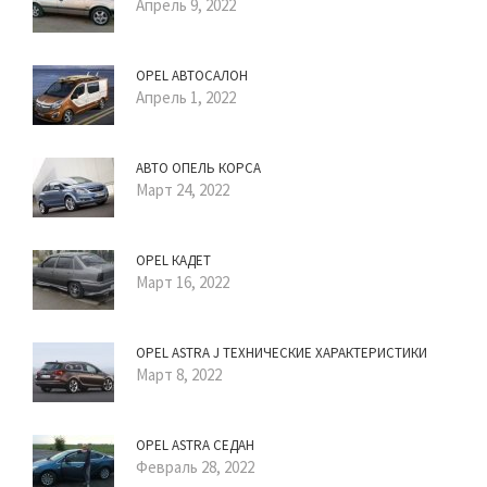
Апрель 9, 2022
OPEL АВТОСАЛОН
Апрель 1, 2022
АВТО ОПЕЛЬ КОРСА
Март 24, 2022
OPEL КАДЕТ
Март 16, 2022
OPEL ASTRA J ТЕХНИЧЕСКИЕ ХАРАКТЕРИСТИКИ
Март 8, 2022
OPEL ASTRA СЕДАН
Февраль 28, 2022