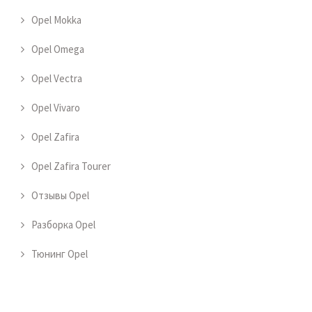
Opel Mokka
Opel Omega
Opel Vectra
Opel Vivaro
Opel Zafira
Opel Zafira Tourer
Отзывы Opel
Разборка Opel
Тюнинг Opel