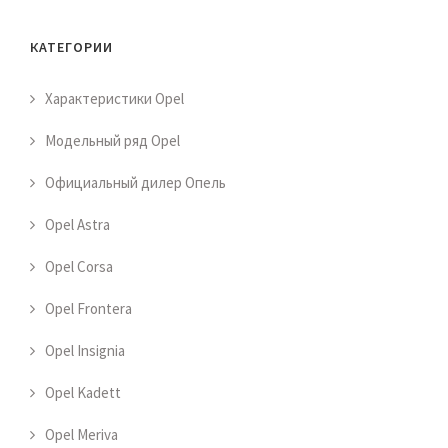
КАТЕГОРИИ
Характеристики Opel
Модельный ряд Opel
Официальный дилер Опель
Opel Astra
Opel Corsa
Opel Frontera
Opel Insignia
Opel Kadett
Opel Meriva