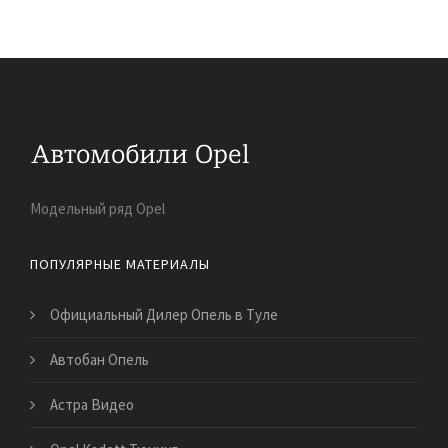
Модельный ряд Opel
ПОПУЛЯРНЫЕ МАТЕРИАЛЫ
Официальный Дилер Опель в Туле
Автобан Опель
Астра Видео