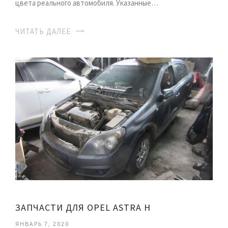
цвета реального автомобиля. Указанные…
ЧИТАТЬ ДАЛЕЕ
ЗАПЧАСТИ ДЛЯ OPEL ASTRA H
ЯНВАРЬ 7, 2020