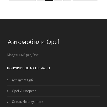
Модельный ряд Opel
ПОПУЛЯРНЫЕ МАТЕРИАЛЫ
Атлант М Спб
Opel Универсал
Опель Новокузнецк