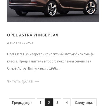
OPEL ASTRA УНИВЕРСАЛ
ДЕКАБРЬ 3, 2018
Opel Astra G универсал - компактный автомобиль гольф-
класса. Представитель второго поколения семейства
Опель Астра. Выпускался с 1998…
ЧИТАТЬ ДАЛЕЕ
Предыдущая
1
2
3
4
Следующая