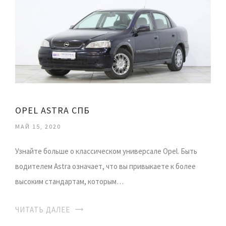
OPEL ASTRA СПБ
МАЙ 15, 2020
Узнайте больше о классическом универсале Opel. Быть
водителем Astra означает, что вы привыкаете к более
высоким стандартам, которым…
ЧИТАТЬ ДАЛЕЕ