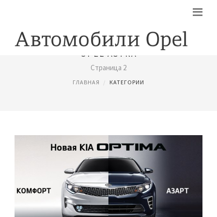
OPEL ASTRA
Страница 2
ГЛАВНАЯ
КАТЕГОРИИ