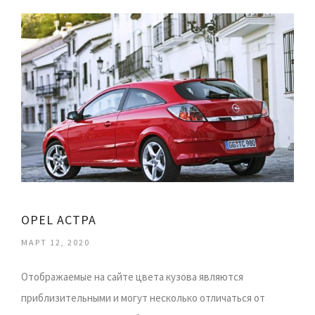
OPEL АСТРА
МАРТ 12, 2020
Отображаемые на сайте цвета кузова являются
приблизительными и могут несколько отличаться от