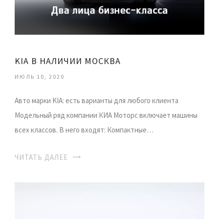
KIA В НАЛИЧИИ МОСКВА
ИЮЛЬ 10, 2020
Авто марки KIA: есть варианты для любого клиента
Модельный ряд компании КИА Моторс включает машины
всех классов. В него входят: Компактные…
ЧИТАТЬ ДАЛЕЕ