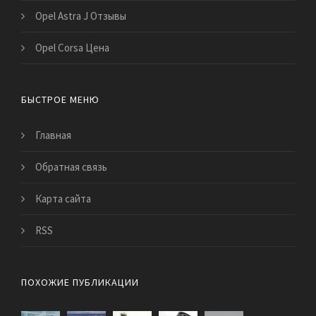
Opel Astra J Отзывы
Opel Corsa Цена
БЫСТРОЕ МЕНЮ
Главная
Обратная связь
Карта сайта
RSS
ПОХОЖИЕ ПУБЛИКАЦИИ