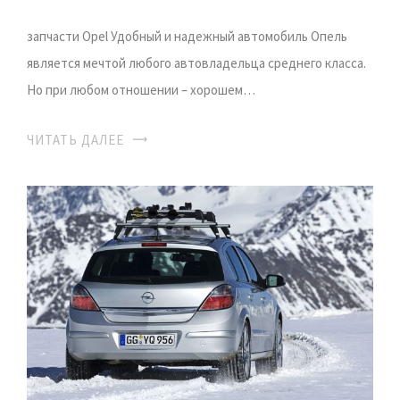
запчасти Opel Удобный и надежный автомобиль Опель
является мечтой любого автовладельца среднего класса.
Но при любом отношении – хорошем…
ЧИТАТЬ ДАЛЕЕ