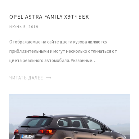
OPEL ASTRA FAMILY ХЭТЧБЕК
ИЮНЬ 5, 2019
Отображаемые на сайте цвета кузова являются
приблизительными и могут несколько отличаться от
цвета реального автомобиля. Указанные…
ЧИТАТЬ ДАЛЕЕ