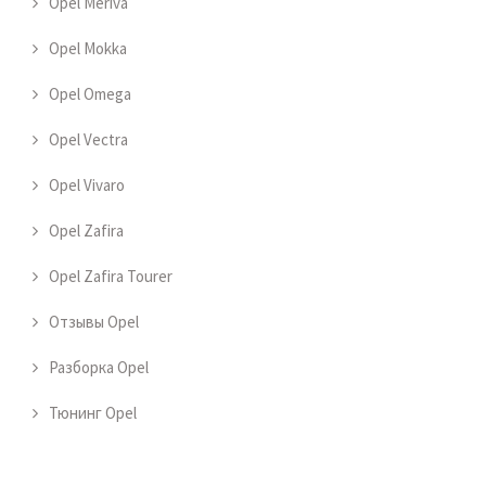
Opel Meriva
Opel Mokka
Opel Omega
Opel Vectra
Opel Vivaro
Opel Zafira
Opel Zafira Tourer
Отзывы Opel
Разборка Opel
Тюнинг Opel