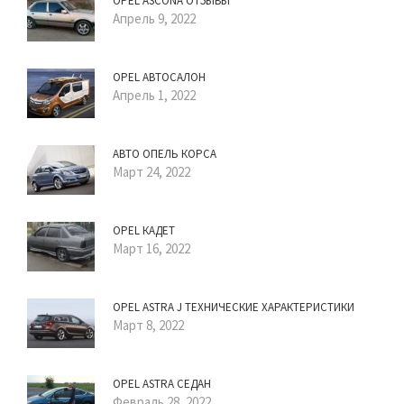
OPEL ASCONA ОТЗЫВЫ
Апрель 9, 2022
OPEL АВТОСАЛОН
Апрель 1, 2022
АВТО ОПЕЛЬ КОРСА
Март 24, 2022
OPEL КАДЕТ
Март 16, 2022
OPEL ASTRA J ТЕХНИЧЕСКИЕ ХАРАКТЕРИСТИКИ
Март 8, 2022
OPEL ASTRA СЕДАН
Февраль 28, 2022