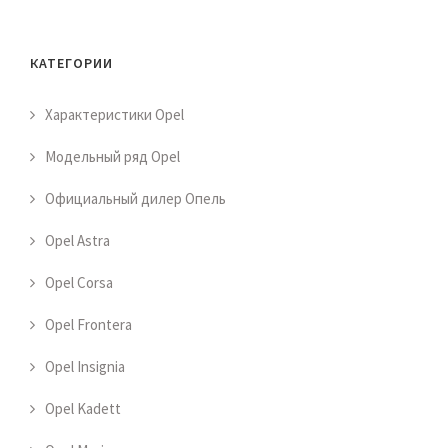
КАТЕГОРИИ
Характеристики Opel
Модельный ряд Opel
Официальный дилер Опель
Opel Astra
Opel Corsa
Opel Frontera
Opel Insignia
Opel Kadett