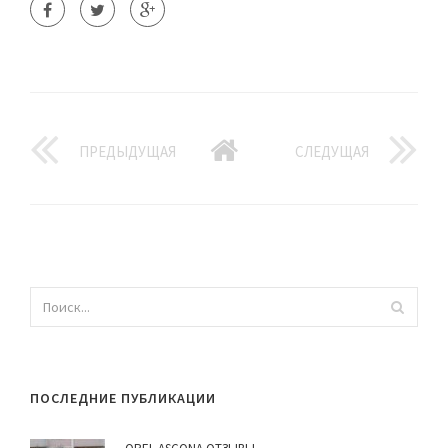
ПРЕДЫДУЩАЯ
СЛЕДУЩАЯ
ПОСЛЕДНИЕ ПУБЛИКАЦИИ