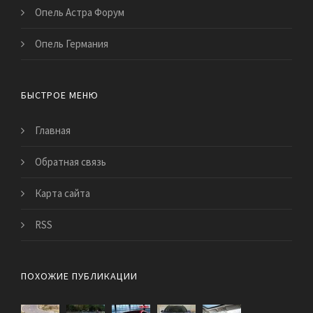
Опель Астра Форум
Опель Германия
БЫСТРОЕ МЕНЮ
Главная
Обратная связь
Карта сайта
RSS
ПОХОЖИЕ ПУБЛИКАЦИИ