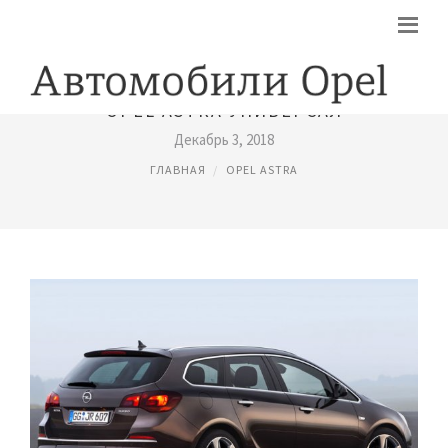
OPEL ASTRA УНИВЕРСАЛ
Декабрь 3, 2018
ГЛАВНАЯ
OPEL ASTRA