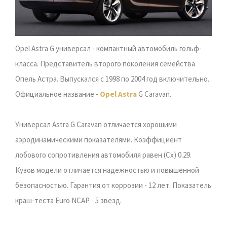
Opel Astra G универсал - компактный автомобиль гольф-
класса. Представитель второго поколения семейства
Опель Астра. Выпускался с 1998 по 2004 год включительно.
Официальное название -
Opel Astra
G Caravan.
Универсал Astra G Caravan отличается хорошими
аэродинамическими показателями. Коэффициент
лобового сопротивления автомобиля равен (Сх) 0.29.
Кузов модели отличается надежностью и повышенной
безопасностью. Гарантия от коррозии - 12 лет. Показатель
краш-теста Euro NCAP - 5 звезд.