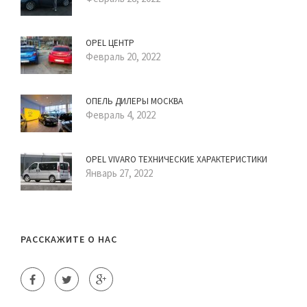
OPEL ЦЕНТР
Февраль 20, 2022
ОПЕЛЬ ДИЛЕРЫ МОСКВА
Февраль 4, 2022
OPEL VIVARO ТЕХНИЧЕСКИЕ ХАРАКТЕРИСТИКИ
Январь 27, 2022
РАССКАЖИТЕ О НАС