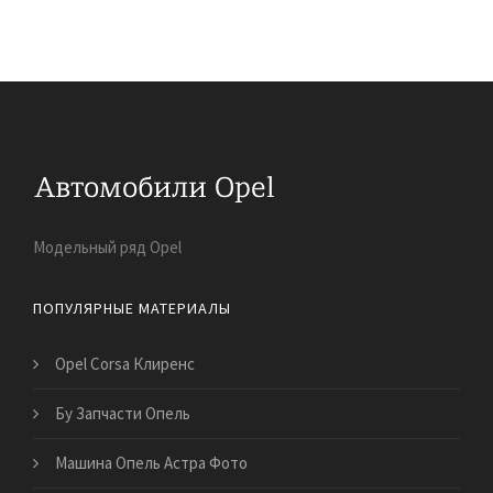
Модельный ряд Opel
ПОПУЛЯРНЫЕ МАТЕРИАЛЫ
Opel Corsa Клиренс
Бу Запчасти Опель
Машина Опель Астра Фото