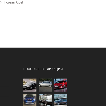
Тюнинг Opel
ПОХОЖИЕ ПУБЛИКАЦИИ