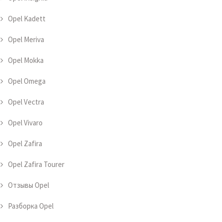
Opel Kadett
Opel Meriva
Opel Mokka
Opel Omega
Opel Vectra
Opel Vivaro
Opel Zafira
Opel Zafira Tourer
Отзывы Opel
Разборка Opel