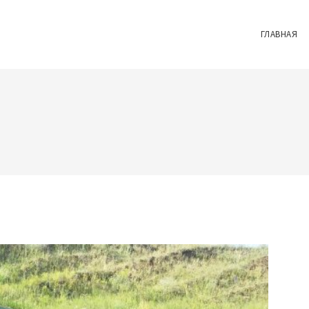
ГЛАВНАЯ