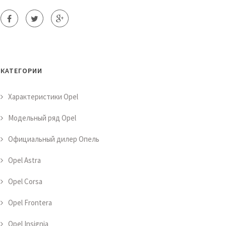
КАТЕГОРИИ
Характеристики Opel
Модельный ряд Opel
Официальный дилер Опель
Opel Astra
Opel Corsa
Opel Frontera
Opel Insignia