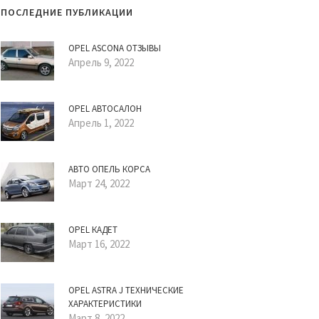
ПОСЛЕДНИЕ ПУБЛИКАЦИИ
OPEL ASCONA ОТЗЫВЫ
Апрель 9, 2022
OPEL АВТОСАЛОН
Апрель 1, 2022
АВТО ОПЕЛЬ КОРСА
Март 24, 2022
OPEL КАДЕТ
Март 16, 2022
OPEL ASTRA J ТЕХНИЧЕСКИЕ
ХАРАКТЕРИСТИКИ
Март 8, 2022