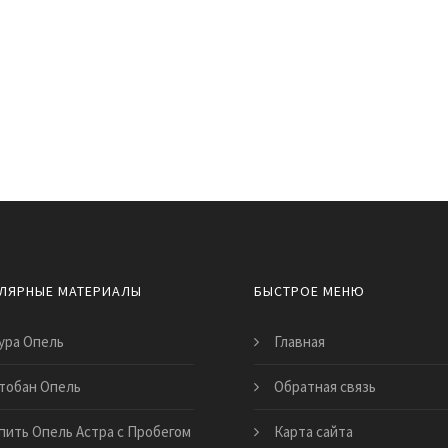
ЛЯРНЫЕ МАТЕРИАЛЫ
БЫСТРОЕ МЕНЮ
ура Опель
Главная
тобан Опель
Обратная связь
пить Опель Астра с Пробегом
Карта сайта