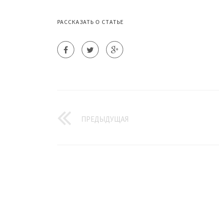
РАССКАЗАТЬ О СТАТЬЕ
ПРЕДЫДУЩАЯ