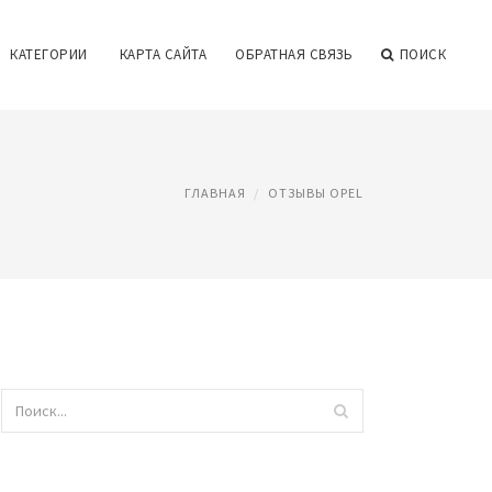
КАТЕГОРИИ
КАРТА САЙТА
ОБРАТНАЯ СВЯЗЬ
ПОИСК
ГЛАВНАЯ
ОТЗЫВЫ OPEL