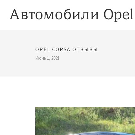
OPEL CORSA ОТЗЫВЫ
Июнь 1, 2021