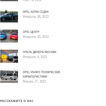
OPEL ASTRA СЕДАН
Февраль 28, 2022
OPEL ЦЕНТР
Февраль 20, 2022
ОПЕЛЬ ДИЛЕРЫ МОСКВА
Февраль 4, 2022
OPEL VIVARO ТЕХНИЧЕСКИЕ
ХАРАКТЕРИСТИКИ
Январь 27, 2022
РАССКАЖИТЕ О НАС