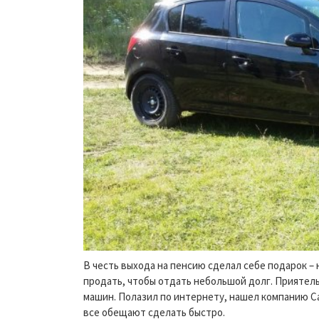
В честь выхода на пенсию сделал себе подарок –
продать, чтобы отдать небольшой долг. Приятел
машин. Полазил по интернету, нашел компанию Car
все обещают сделать быстро.