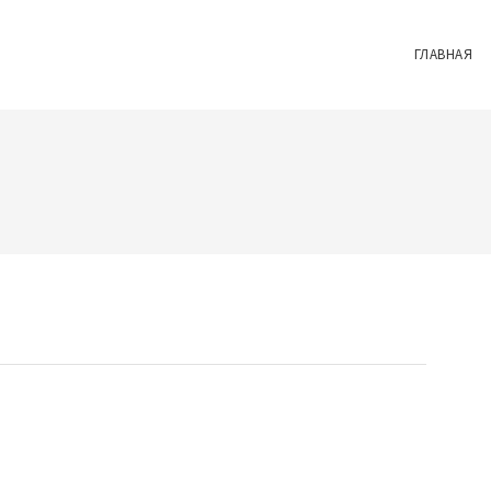
ГЛАВНАЯ