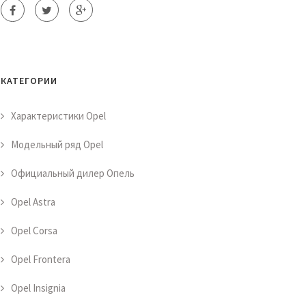
КАТЕГОРИИ
Характеристики Opel
Модельный ряд Opel
Официальный дилер Опель
Opel Astra
Opel Corsa
Opel Frontera
Opel Insignia