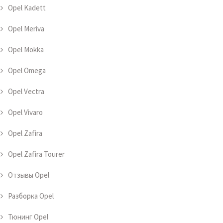
Opel Kadett
Opel Meriva
Opel Mokka
Opel Omega
Opel Vectra
Opel Vivaro
Opel Zafira
Opel Zafira Tourer
Отзывы Opel
Разборка Opel
Тюнинг Opel