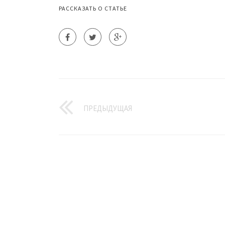
РАССКАЗАТЬ О СТАТЬЕ
ПРЕДЫДУЩАЯ