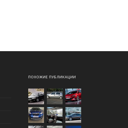
ПОХОЖИЕ ПУБЛИКАЦИИ