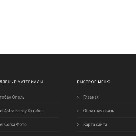
ЛЯРНЫЕ МАТЕРИАЛЫ
БЫСТРОЕ МЕНЮ
тобан Опель
Главная
el Astra Family Хэтчбек
Обратная связь
el Corsa Фото
Карта сайта