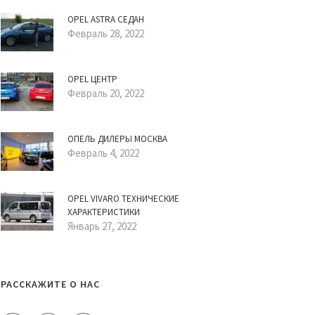
OPEL ASTRA СЕДАН
Февраль 28, 2022
OPEL ЦЕНТР
Февраль 20, 2022
ОПЕЛЬ ДИЛЕРЫ МОСКВА
Февраль 4, 2022
OPEL VIVARO ТЕХНИЧЕСКИЕ
ХАРАКТЕРИСТИКИ
Январь 27, 2022
РАССКАЖИТЕ О НАС