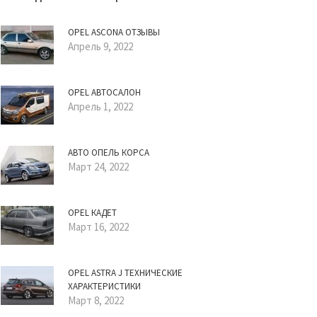
OPEL ASCONA ОТЗЫВЫ
Апрель 9, 2022
OPEL АВТОСАЛОН
Апрель 1, 2022
АВТО ОПЕЛЬ КОРСА
Март 24, 2022
OPEL КАДЕТ
Март 16, 2022
OPEL ASTRA J ТЕХНИЧЕСКИЕ
ХАРАКТЕРИСТИКИ
Март 8, 2022