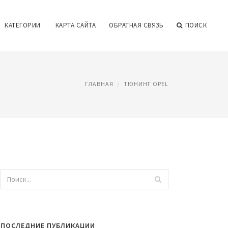
КАТЕГОРИИ
КАРТА САЙТА
ОБРАТНАЯ СВЯЗЬ
ПОИСК
ГЛАВНАЯ
ТЮНИНГ OPEL
ПОСЛЕДНИЕ ПУБЛИКАЦИИ