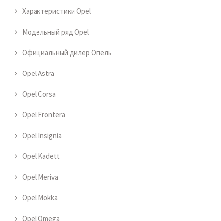
Характеристики Opel
Модельный ряд Opel
Официальный дилер Опель
Opel Astra
Opel Corsa
Opel Frontera
Opel Insignia
Opel Kadett
Opel Meriva
Opel Mokka
Opel Omega