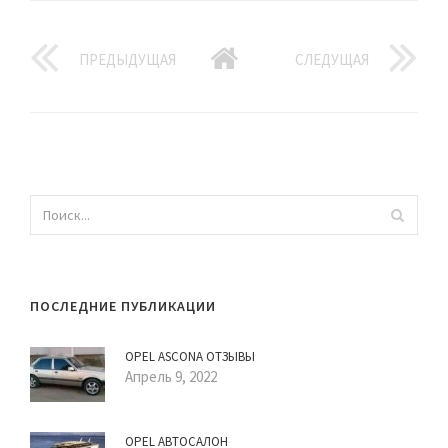
ПРЕДЫДУЩАЯ
СЛЕДУЩАЯ
ПОСЛЕДНИЕ ПУБЛИКАЦИИ
OPEL ASCONA ОТЗЫВЫ
Апрель 9, 2022
OPEL АВТОСАЛОН