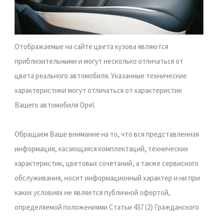
Отображаемые на сайте цвета кузова являются
приблизительными и могут несколько отличаться от
цвета реального автомобиля. Указанные технические
характеристики могут отличаться от характеристик
Вашего автомобиля Opel.
Обращаем Ваше внимание на то, что вся представленная
информация, касающаяся комплектаций, технических
характеристик, цветовых сочетаний, а также сервисного
обслуживания, носит информационный характер и ни при
каких условиях не является публичной офертой,
определяемой положениями Статьи 437 (2) Гражданского