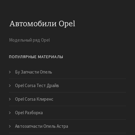
Модельный ряд Opel
ПОПУЛЯРНЫЕ МАТЕРИАЛЫ
Бу Запчасти Опель
Opel Corsa Тест Драйв
Opel Corsa Клиренс
Opel Разборка
Автозапчасти Опель Астра