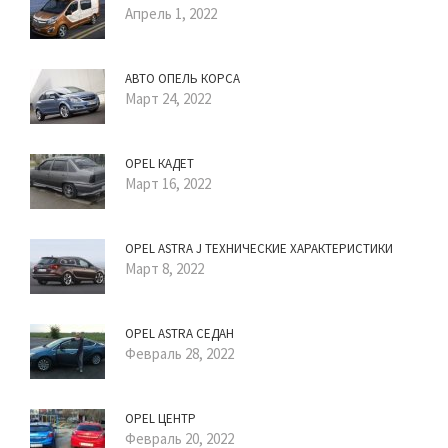
Апрель 1, 2022
АВТО ОПЕЛЬ КОРСА
Март 24, 2022
OPEL КАДЕТ
Март 16, 2022
OPEL ASTRA J ТЕХНИЧЕСКИЕ ХАРАКТЕРИСТИКИ
Март 8, 2022
OPEL ASTRA СЕДАН
Февраль 28, 2022
OPEL ЦЕНТР
Февраль 20, 2022