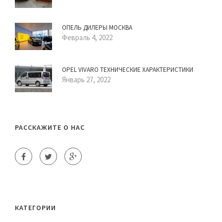
ОПЕЛЬ ДИЛЕРЫ МОСКВА
Февраль 4, 2022
OPEL VIVARO ТЕХНИЧЕСКИЕ ХАРАКТЕРИСТИКИ
Январь 27, 2022
РАССКАЖИТЕ О НАС
КАТЕГОРИИ