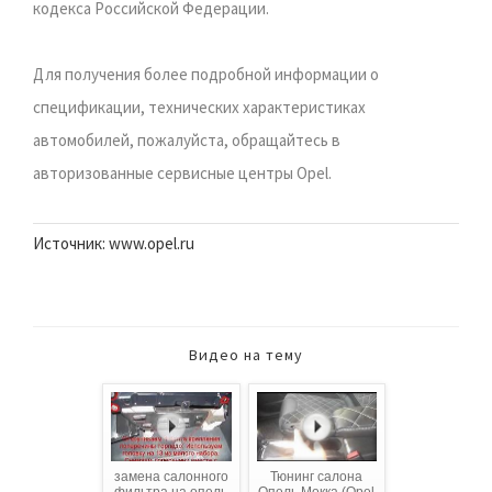
кодекса Российской Федерации.
Для получения более подробной информации о
спецификации, технических характеристиках
автомобилей, пожалуйста, обращайтесь в
авторизованные сервисные центры Opel.
Источник: www.opel.ru
Видео на тему
замена салонного
Тюнинг салона