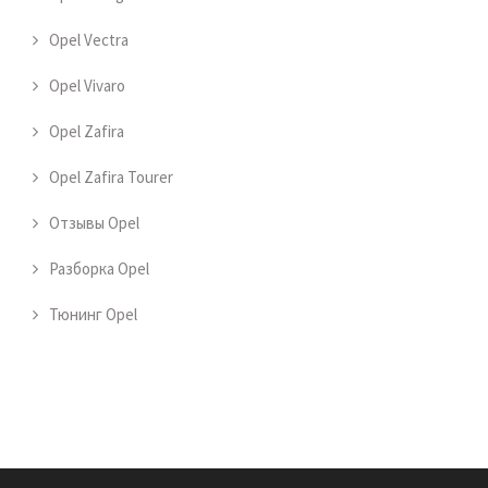
Opel Vectra
Opel Vivaro
Opel Zafira
Opel Zafira Tourer
Отзывы Opel
Разборка Opel
Тюнинг Opel