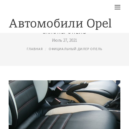
САЛОНЫ ОПЕЛЬ
Июль 27, 2021
ГЛАВНАЯ
ОФИЦИАЛЬНЫЙ ДИЛЕР ОПЕЛЬ