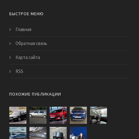
БЫСТРОЕ МЕНЮ
Главная
Обратная связь
Карта сайта
RSS
ПОХОЖИЕ ПУБЛИКАЦИИ