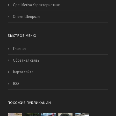
Opel Meriva Характеристики
Опель Шевроле
БЫСТРОЕ МЕНЮ
Главная
Обратная связь
Карта сайта
RSS
ПОХОЖИЕ ПУБЛИКАЦИИ