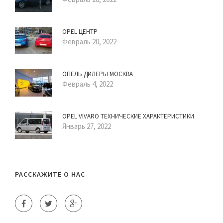
OPEL ЦЕНТР
Февраль 20, 2022
ОПЕЛЬ ДИЛЕРЫ МОСКВА
Февраль 4, 2022
OPEL VIVARO ТЕХНИЧЕСКИЕ ХАРАКТЕРИСТИКИ
Январь 27, 2022
РАССКАЖИТЕ О НАС