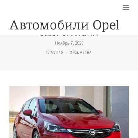
ОБЗОР OPEL ASTRA
Ноябрь 7, 2020
ГЛАВНАЯ
OPEL ASTRA