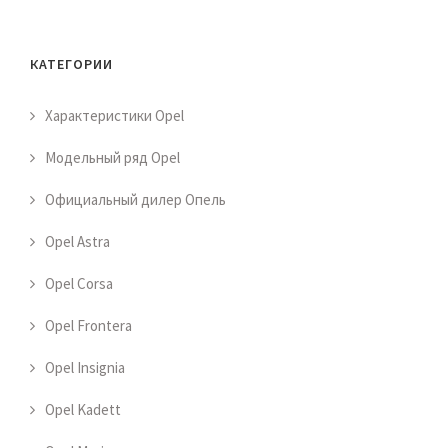
КАТЕГОРИИ
Характеристики Opel
Модельный ряд Opel
Официальный дилер Опель
Opel Astra
Opel Corsa
Opel Frontera
Opel Insignia
Opel Kadett