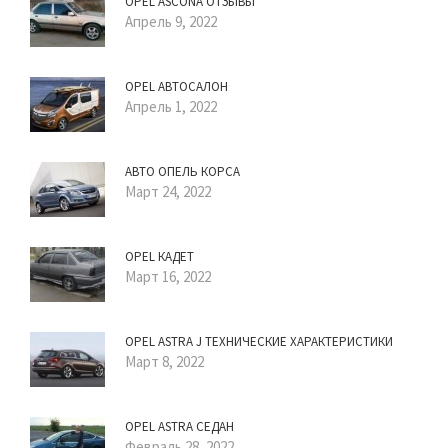
OPEL ASCONA ОТЗЫВЫ
Апрель 9, 2022
OPEL АВТОСАЛОН
Апрель 1, 2022
АВТО ОПЕЛЬ КОРСА
Март 24, 2022
OPEL КАДЕТ
Март 16, 2022
OPEL ASTRA J ТЕХНИЧЕСКИЕ ХАРАКТЕРИСТИКИ
Март 8, 2022
OPEL ASTRA СЕДАН
Февраль 28, 2022