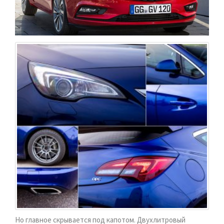
Но главное скрывается под капотом. Двухлитровый