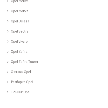
Opel Meriva
Opel Mokka
Opel Omega
Opel Vectra
Opel Vivaro
Opel Zafira
Opel Zafira Tourer
Отзывы Opel
Разборка Opel
Тюнинг Opel