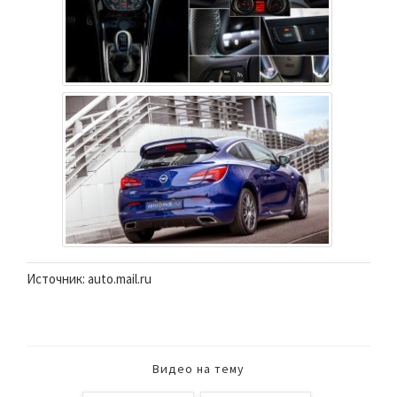
Источник: auto.mail.ru
Видео на тему