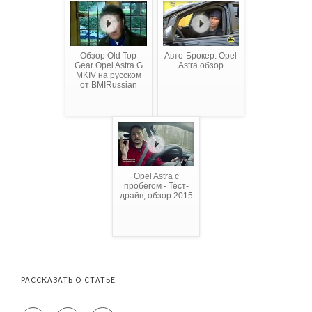
Обзор Old Top
Авто-Брокер: Opel
Gear Opel Astra G
Astra обзор
MKIV на русском
от BMIRussian
Opel Astra с
пробегом - Тест-
драйв, обзор 2015
РАССКАЗАТЬ О СТАТЬЕ