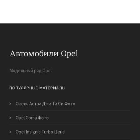
Модельный ряд Opel
ПОПУЛЯРНЫЕ МАТЕРИАЛЫ
Опель Астра Джи Ти Си Фото
Opel Corsa Фото
Opel Insignia Turbo Цена