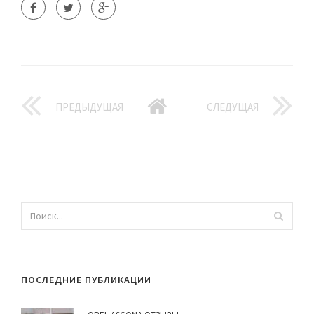
ПРЕДЫДУЩАЯ
СЛЕДУЩАЯ
ПОСЛЕДНИЕ ПУБЛИКАЦИИ