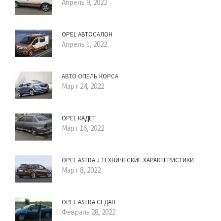
Апрель 9, 2022
OPEL АВТОСАЛОН
Апрель 1, 2022
АВТО ОПЕЛЬ КОРСА
Март 24, 2022
OPEL КАДЕТ
Март 16, 2022
OPEL ASTRA J ТЕХНИЧЕСКИЕ ХАРАКТЕРИСТИКИ
Март 8, 2022
OPEL ASTRA СЕДАН
Февраль 28, 2022