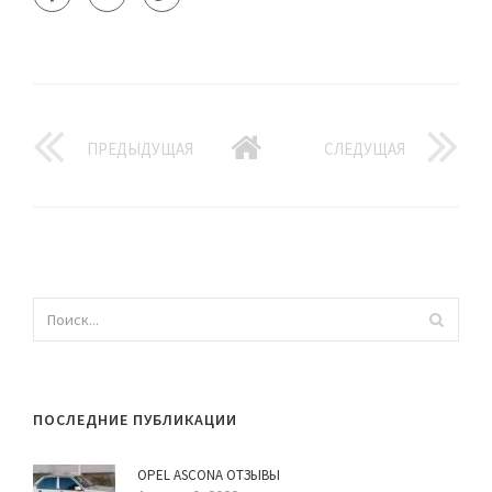
ПРЕДЫДУЩАЯ
СЛЕДУЩАЯ
ПОСЛЕДНИЕ ПУБЛИКАЦИИ
OPEL ASCONA ОТЗЫВЫ