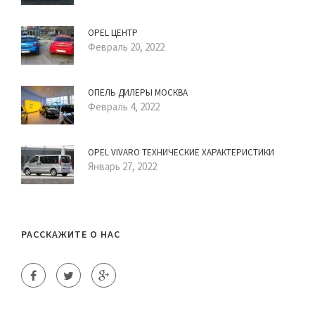
OPEL ЦЕНТР
Февраль 20, 2022
ОПЕЛЬ ДИЛЕРЫ МОСКВА
Февраль 4, 2022
OPEL VIVARO ТЕХНИЧЕСКИЕ ХАРАКТЕРИСТИКИ
Январь 27, 2022
РАССКАЖИТЕ О НАС