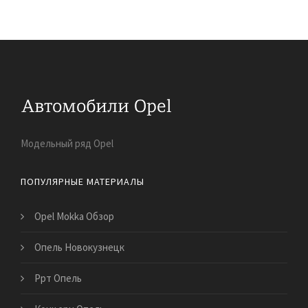
Модельный ряд Opel
ПОПУЛЯРНЫЕ МАТЕРИАЛЫ
Opel Mokka Обзор
Опель Новокузнецк
Ррт Опель