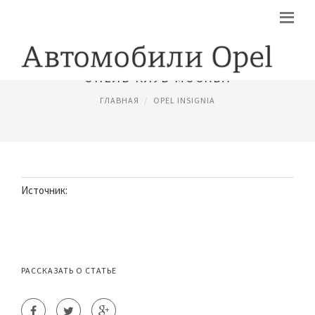
ОПЕЛЬ КЛУБ МОСКВА
ГЛАВНАЯ
OPEL INSIGNIA
Источник:
РАССКАЗАТЬ О СТАТЬЕ