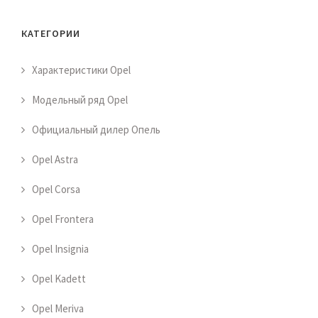
КАТЕГОРИИ
Характеристики Opel
Модельный ряд Opel
Официальный дилер Опель
Opel Astra
Opel Corsa
Opel Frontera
Opel Insignia
Opel Kadett
Opel Meriva