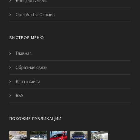
Концерн Опель
Opel Vectra Отзывы
БЫСТРОЕ МЕНЮ
Главная
Обратная связь
Карта сайта
RSS
ПОХОЖИЕ ПУБЛИКАЦИИ