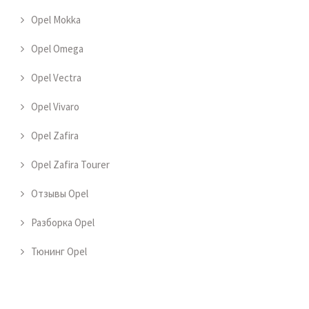
Opel Mokka
Opel Omega
Opel Vectra
Opel Vivaro
Opel Zafira
Opel Zafira Tourer
Отзывы Opel
Разборка Opel
Тюнинг Opel