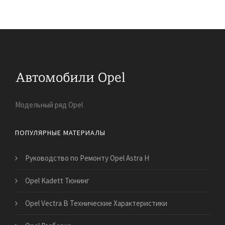
Модельный ряд Opel
ПОПУЛЯРНЫЕ МАТЕРИАЛЫ
Руководство по Ремонту Opel Astra H
Opel Kadett Тюнинг
Opel Vectra B Технические Характеристики