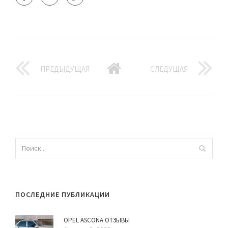
ПРЕДЫДУЩАЯ
СЛЕДУЩАЯ
ПОСЛЕДНИЕ ПУБЛИКАЦИИ
OPEL ASCONA ОТЗЫВЫ