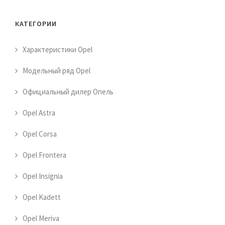
КАТЕГОРИИ
Характеристики Opel
Модельный ряд Opel
Официальный дилер Опель
Opel Astra
Opel Corsa
Opel Frontera
Opel Insignia
Opel Kadett
Opel Meriva