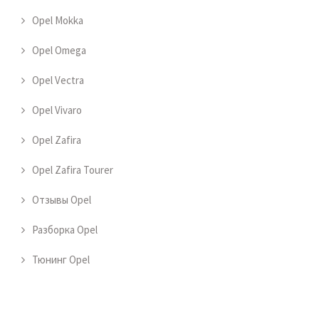
Opel Mokka
Opel Omega
Opel Vectra
Opel Vivaro
Opel Zafira
Opel Zafira Tourer
Отзывы Opel
Разборка Opel
Тюнинг Opel