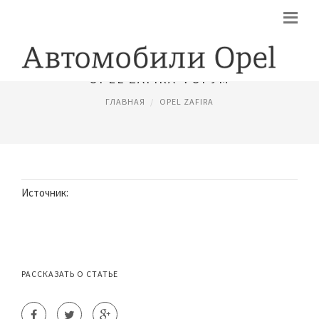
OPEL ZAFIRA ФОРУМ
ГЛАВНАЯ
OPEL ZAFIRA
Источник:
РАССКАЗАТЬ О СТАТЬЕ