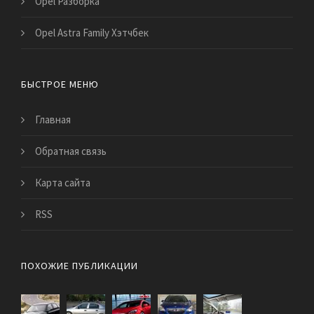
Opel Разборка
Opel Astra Family Хэтчбек
БЫСТРОЕ МЕНЮ
Главная
Обратная связь
Карта сайта
RSS
ПОХОЖИЕ ПУБЛИКАЦИИ