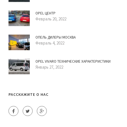
OPEL ЦЕНТР
Февраль 20, 2022
ОПЕЛЬ ДИЛЕРЫ МОСКВА
Февраль 4, 2022
OPEL VIVARO ТЕХНИЧЕСКИЕ ХАРАКТЕРИСТИКИ
Январь 27, 2022
РАССКАЖИТЕ О НАС