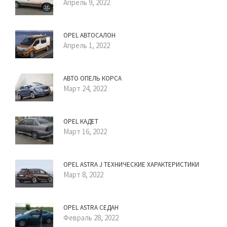
Апрель 9, 2022
OPEL АВТОСАЛОН
Апрель 1, 2022
АВТО ОПЕЛЬ КОРСА
Март 24, 2022
OPEL КАДЕТ
Март 16, 2022
OPEL ASTRA J ТЕХНИЧЕСКИЕ ХАРАКТЕРИСТИКИ
Март 8, 2022
OPEL ASTRA СЕДАН
Февраль 28, 2022