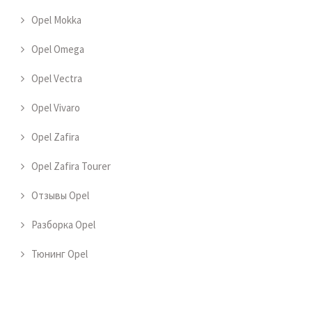
Opel Mokka
Opel Omega
Opel Vectra
Opel Vivaro
Opel Zafira
Opel Zafira Tourer
Отзывы Opel
Разборка Opel
Тюнинг Opel