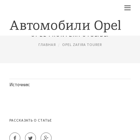
OPEL FRONTERA ОТЗЫВЫ
ГЛАВНАЯ
OPEL ZAFIRA TOURER
Источник:
РАССКАЗАТЬ О СТАТЬЕ