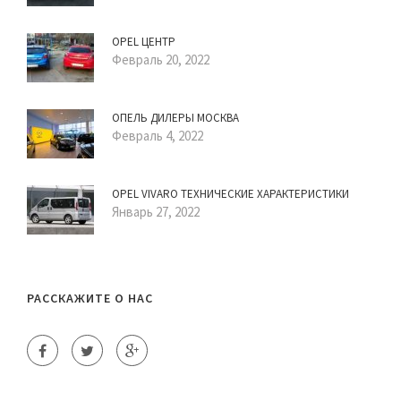
OPEL ЦЕНТР
Февраль 20, 2022
ОПЕЛЬ ДИЛЕРЫ МОСКВА
Февраль 4, 2022
OPEL VIVARO ТЕХНИЧЕСКИЕ ХАРАКТЕРИСТИКИ
Январь 27, 2022
РАССКАЖИТЕ О НАС