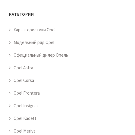
КАТЕГОРИИ
Характеристики Opel
Модельный ряд Opel
Официальный дилер Опель
Opel Astra
Opel Corsa
Opel Frontera
Opel Insignia
Opel Kadett
Opel Meriva