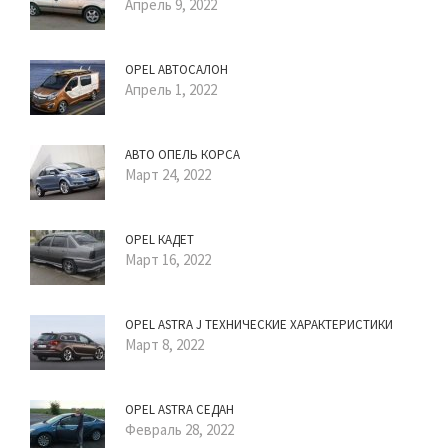
Апрель 9, 2022
OPEL АВТОСАЛОН
Апрель 1, 2022
АВТО ОПЕЛЬ КОРСА
Март 24, 2022
OPEL КАДЕТ
Март 16, 2022
OPEL ASTRA J ТЕХНИЧЕСКИЕ ХАРАКТЕРИСТИКИ
Март 8, 2022
OPEL ASTRA СЕДАН
Февраль 28, 2022