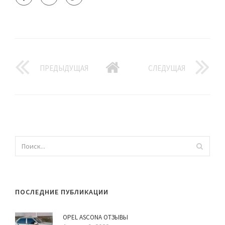
ПРЕДЫДУЩАЯ
СЛЕДУЩАЯ
ПОСЛЕДНИЕ ПУБЛИКАЦИИ
OPEL ASCONA ОТЗЫВЫ