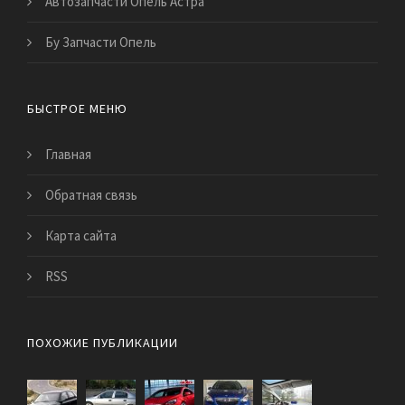
Автозапчасти Опель Астра
Бу Запчасти Опель
БЫСТРОЕ МЕНЮ
Главная
Обратная связь
Карта сайта
RSS
ПОХОЖИЕ ПУБЛИКАЦИИ