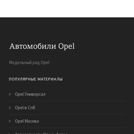
Модельный ряд Opel
ПОПУЛЯРНЫЕ МАТЕРИАЛЫ
Opel Универсал
Opel в Спб
Opel Москва