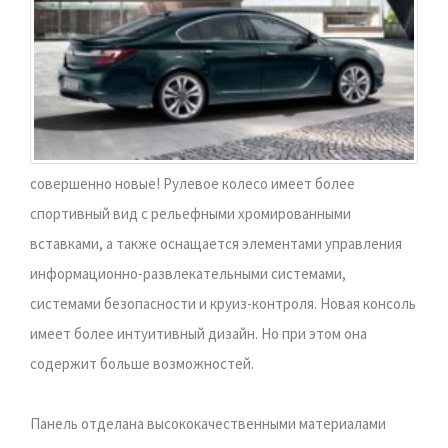
совершенно новые! Рулевое колесо имеет более
спортивный вид с рельефными хромированными
вставками, а также оснащается элементами управления
информационно-развлекательными системами,
системами безопасности и круиз-контроля. Новая консоль
имеет более интуитивный дизайн. Но при этом она
содержит больше возможностей.
Панель отделана высококачественными материалами