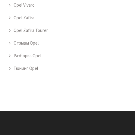
Opel Vivaro
Opel Zafira
Opel Zafira Tourer
Отзывы Opel
Разборка Opel
Тюнинг Opel