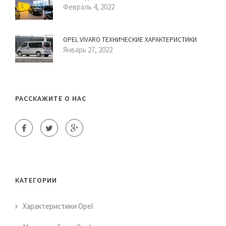
Февраль 4, 2022
OPEL VIVARO ТЕХНИЧЕСКИЕ ХАРАКТЕРИСТИКИ
Январь 27, 2022
РАССКАЖИТЕ О НАС
КАТЕГОРИИ
Характеристики Opel