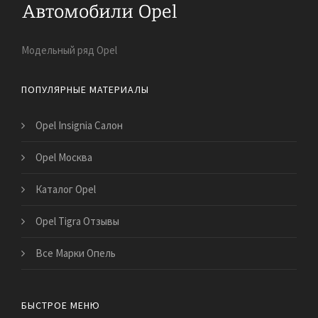
Модельный ряд Opel
ПОПУЛЯРНЫЕ МАТЕРИАЛЫ
Opel Insignia Салон
Opel Москва
Каталог Opel
Opel Tigra Отзывы
Все Марки Опель
БЫСТРОЕ МЕНЮ