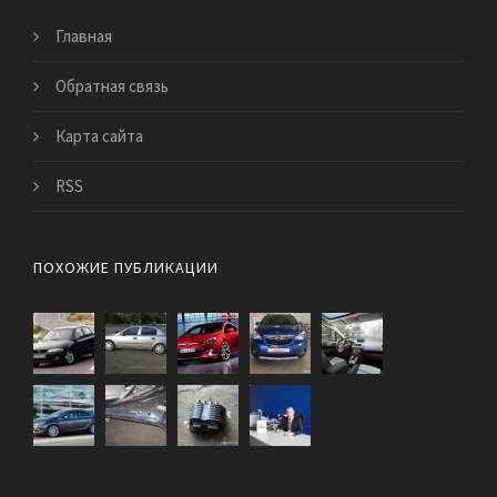
Главная
Обратная связь
Карта сайта
RSS
ПОХОЖИЕ ПУБЛИКАЦИИ