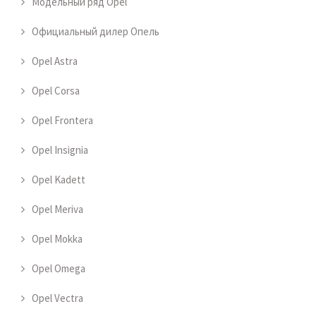
Модельный ряд Opel
Официальный дилер Опель
Opel Astra
Opel Corsa
Opel Frontera
Opel Insignia
Opel Kadett
Opel Meriva
Opel Mokka
Opel Omega
Opel Vectra