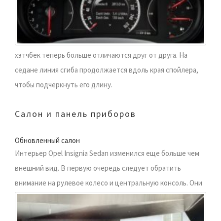
хэтчбек теперь больше отличаются друг от друга. На
седане линия сгиба продолжается вдоль края спойлера,
чтобы подчеркнуть его длину.
Салон и панель приборов
Обновленный салон
Интерьер Opel Insignia Sedan изменился еще больше чем
внешний вид. В первую очередь следует обратить
внимание на рулевое колесо и центральную консоль.
Они