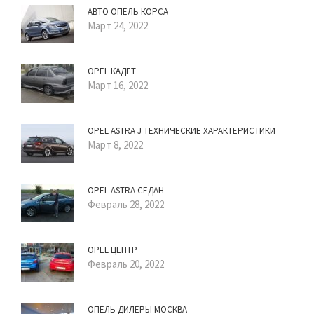
АВТО ОПЕЛЬ КОРСА
Март 24, 2022
OPEL КАДЕТ
Март 16, 2022
OPEL ASTRA J ТЕХНИЧЕСКИЕ ХАРАКТЕРИСТИКИ
Март 8, 2022
OPEL ASTRA СЕДАН
Февраль 28, 2022
OPEL ЦЕНТР
Февраль 20, 2022
ОПЕЛЬ ДИЛЕРЫ МОСКВА