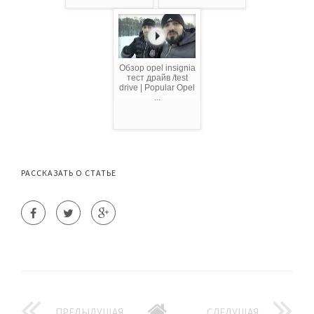
Обзор opel insignia
тест драйв /test
drive | Popular Opel
...
РАССКАЗАТЬ О СТАТЬЕ
ПРЕДЫДУЩАЯ
СЛЕДУЩАЯ