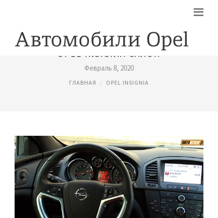
OPEL INSIGNIA САЛОН
Февраль 8, 2020
ГЛАВНАЯ
OPEL INSIGNIA