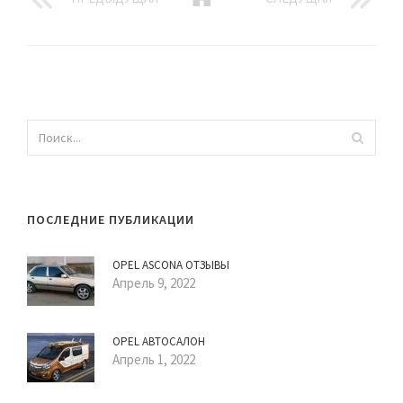
ПОСЛЕДНИЕ ПУБЛИКАЦИИ
OPEL ASCONA ОТЗЫВЫ
Апрель 9, 2022
OPEL АВТОСАЛОН
Апрель 1, 2022