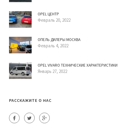
OPEL ЦЕНТР
Февраль 20, 2022
ОПЕЛЬ ДИЛЕРЫ МОСКВА
Февраль 4, 2022
OPEL VIVARO ТЕХНИЧЕСКИЕ ХАРАКТЕРИСТИКИ
Январь 27, 2022
РАССКАЖИТЕ О НАС