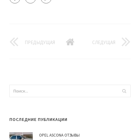
ПРЕДЫДУЩАЯ
СЛЕДУЩАЯ
ПОСЛЕДНИЕ ПУБЛИКАЦИИ
OPEL ASCONA ОТЗЫВЫ