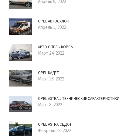
Апрель 9, 2022
OPEL АВТОСАЛОН
Апрель 1, 2022
АВТО ОПЕЛЬ КОРСА
Март 24, 2022
OPEL КАДЕТ
Март 16, 2022
OPEL ASTRA J ТЕХНИЧЕСКИЕ ХАРАКТЕРИСТИКИ
Март 8, 2022
OPEL ASTRA СЕДАН
Февраль 28, 2022