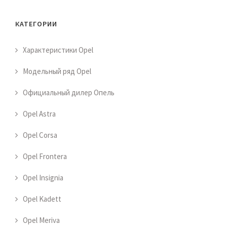
КАТЕГОРИИ
Характеристики Opel
Модельный ряд Opel
Официальный дилер Опель
Opel Astra
Opel Corsa
Opel Frontera
Opel Insignia
Opel Kadett
Opel Meriva