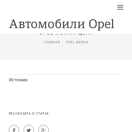
OPEL MERIVA ЦЕНА
ГЛАВНАЯ
OPEL MERIVA
Источник:
РАССКАЗАТЬ О СТАТЬЕ