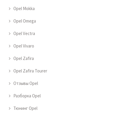
Opel Mokka
Opel Omega
Opel Vectra
Opel Vivaro
Opel Zafira
Opel Zafira Tourer
Отзывы Opel
Разборка Opel
Тюнинг Opel