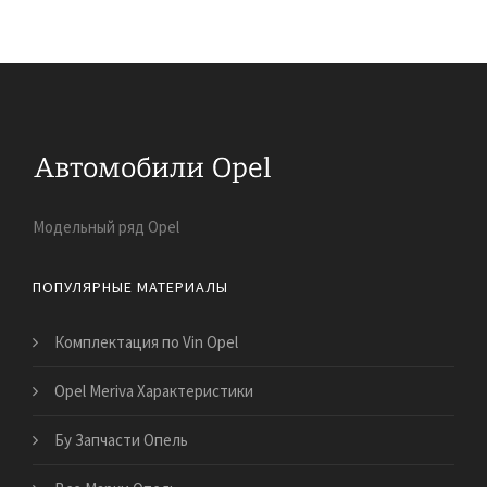
Модельный ряд Opel
ПОПУЛЯРНЫЕ МАТЕРИАЛЫ
Комплектация по Vin Opel
Opel Meriva Характеристики
Бу Запчасти Опель