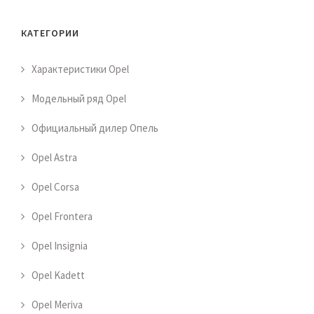
КАТЕГОРИИ
Характеристики Opel
Модельный ряд Opel
Официальный дилер Опель
Opel Astra
Opel Corsa
Opel Frontera
Opel Insignia
Opel Kadett
Opel Meriva