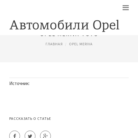
OPEL MERIVA ФОТО
ГЛАВНАЯ
OPEL MERIVA
Источник:
РАССКАЗАТЬ О СТАТЬЕ