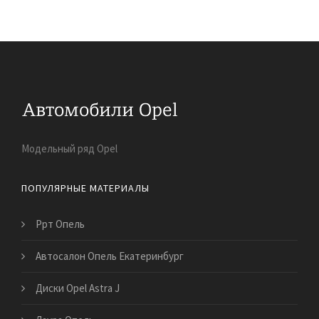
Модельный ряд Opel
ПОПУЛЯРНЫЕ МАТЕРИАЛЫ
Ррт Опель
Автосалон Опель Екатеринбург
Диски Opel Astra J