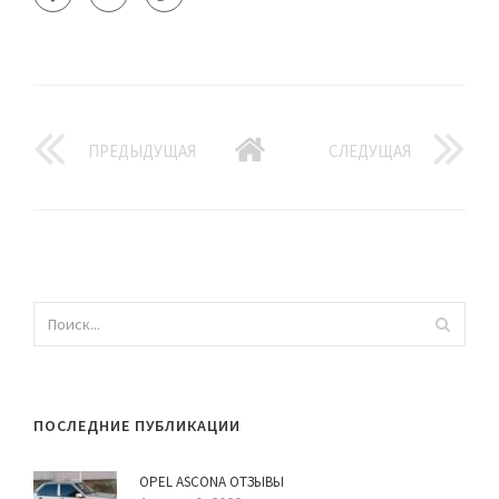
ПРЕДЫДУЩАЯ
СЛЕДУЩАЯ
ПОСЛЕДНИЕ ПУБЛИКАЦИИ
OPEL ASCONA ОТЗЫВЫ