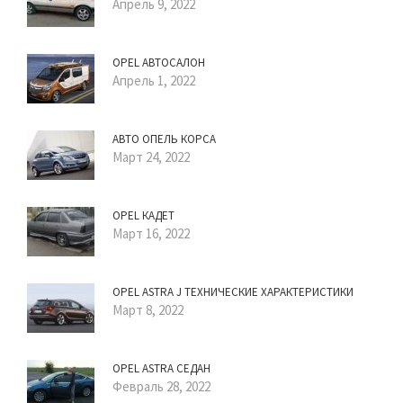
Апрель 9, 2022
OPEL АВТОСАЛОН
Апрель 1, 2022
АВТО ОПЕЛЬ КОРСА
Март 24, 2022
OPEL КАДЕТ
Март 16, 2022
OPEL ASTRA J ТЕХНИЧЕСКИЕ ХАРАКТЕРИСТИКИ
Март 8, 2022
OPEL ASTRA СЕДАН
Февраль 28, 2022