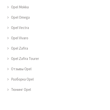
Opel Mokka
Opel Omega
Opel Vectra
Opel Vivaro
Opel Zafira
Opel Zafira Tourer
Отзывы Opel
Разборка Opel
Тюнинг Opel