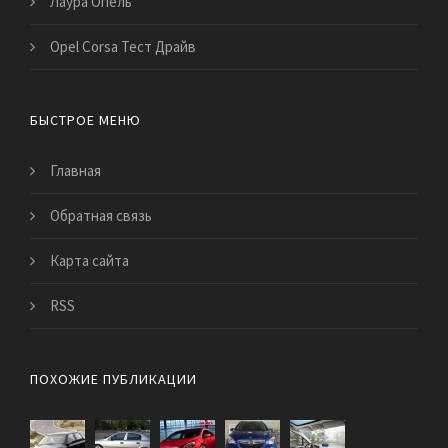
Лаура Опель
Opel Corsa Тест Драйв
БЫСТРОЕ МЕНЮ
Главная
Обратная связь
Карта сайта
RSS
ПОХОЖИЕ ПУБЛИКАЦИИ