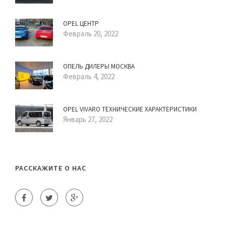
OPEL ЦЕНТР
Февраль 20, 2022
ОПЕЛЬ ДИЛЕРЫ МОСКВА
Февраль 4, 2022
OPEL VIVARO ТЕХНИЧЕСКИЕ ХАРАКТЕРИСТИКИ
Январь 27, 2022
РАССКАЖИТЕ О НАС