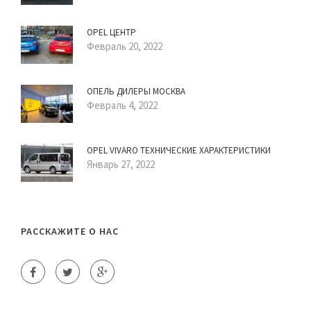
OPEL ЦЕНТР
Февраль 20, 2022
ОПЕЛЬ ДИЛЕРЫ МОСКВА
Февраль 4, 2022
OPEL VIVARO ТЕХНИЧЕСКИЕ ХАРАКТЕРИСТИКИ
Январь 27, 2022
РАССКАЖИТЕ О НАС