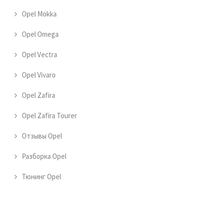
Opel Mokka
Opel Omega
Opel Vectra
Opel Vivaro
Opel Zafira
Opel Zafira Tourer
Отзывы Opel
Разборка Opel
Тюнинг Opel