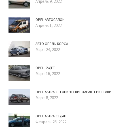
Апрель 9, 2022
OPEL АВТОСАЛОН
Апрель 1, 2022
АВТО ОПЕЛЬ КОРСА
Март 24, 2022
OPEL КАДЕТ
Март 16, 2022
OPEL ASTRA J ТЕХНИЧЕСКИЕ ХАРАКТЕРИСТИКИ
Март 8, 2022
OPEL ASTRA СЕДАН
Февраль 28, 2022