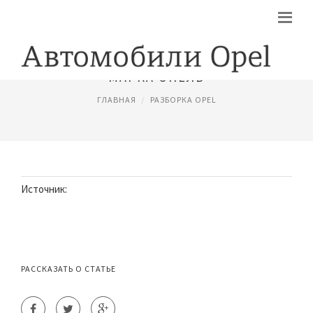
МАРКА ОПЕЛЬ
ГЛАВНАЯ
РАЗБОРКА OPEL
Источник:
РАССКАЗАТЬ О СТАТЬЕ