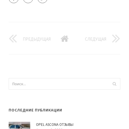
ПРЕДЫДУЩАЯ
СЛЕДУЩАЯ
ПОСЛЕДНИЕ ПУБЛИКАЦИИ
OPEL ASCONA ОТЗЫВЫ