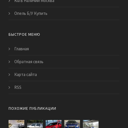
Kia в Наличии Москва
Опель Б/У Купить
БЫСТРОЕ МЕНЮ
Главная
Обратная связь
Карта сайта
RSS
ПОХОЖИЕ ПУБЛИКАЦИИ