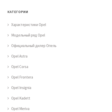
КАТЕГОРИИ
Характеристики Opel
Модельный ряд Opel
Официальный дилер Опель
Opel Astra
Opel Corsa
Opel Frontera
Opel Insignia
Opel Kadett
Opel Meriva