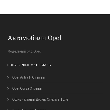
Модельный ряд Opel
ПОПУЛЯРНЫЕ МАТЕРИАЛЫ
Opel Astra H Отзывы
Opel Corsa Отзывы
Официальный Дилер Опель в Туле